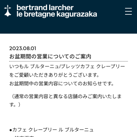
2023.08.01
お盆期間の営業についてのご案内
いつもル
ブルターニュ
ブレッツカフェ
クレープリー
/
をご愛顧いただきありがとうございます。
お盆期間中の営業内容についてのお知らせです。
（通常の営業内容と異なる店舗のみご案内いたしま
す。）
カフェ
クレープリー
ル
ブルターニュ
●