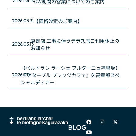
GW期間の営業についてのご案内
2026.04.15
【価格改定のご案内】
2026.03.31
京都店 工事に伴うテラス席ご利用休止の
2026.03.13
お知らせ
【ベルトラン ラーシェ ブルターニュ神楽坂】
『ラ ターブル ブレッツカフェ』久高章郎スペ
2026.01.6
シャルディナー
BLOG