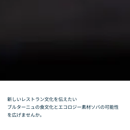
新しいレストラン文化を伝えたい
ブルターニュの食文化とエコロジー素材ソバの可能性
を広げませんか。