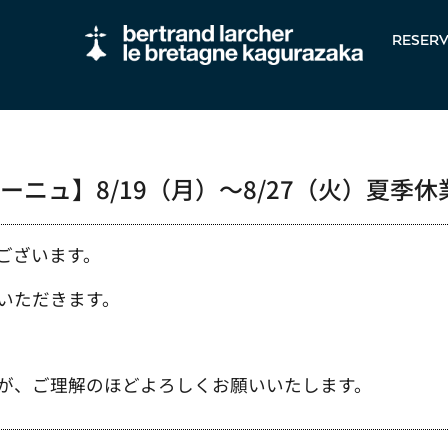
RESERV
ーニュ】8/19（月）～8/27（火）夏季
ございます。
いただきます。
が、ご理解のほどよろしくお願いいたします。