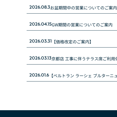
お盆期間中の営業についてのご案内
2026.08.3
GW期間の営業についてのご案内
2026.04.15
【価格改定のご案内】
2026.03.31
京都店 工事に伴うテラス席ご利用
2026.03.13
【ベルトラン ラーシェ ブルターニ
2026.01.6