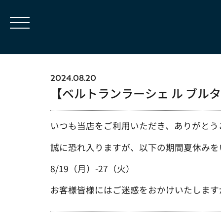
2024.08.20
【ベルトランラーシェ ル ブルタ
いつも当店をご利用いただき、ありがとう
誠に恐れ入りますが、以下の期間夏休みを
8/19（月）-27（火）
お客様皆様にはご迷惑をおかけいたします