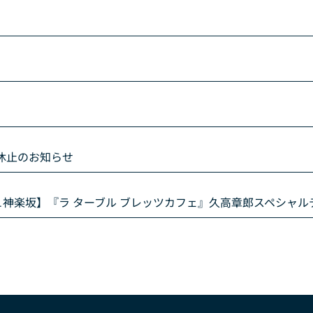
休止のお知らせ
ュ神楽坂】『ラ ターブル ブレッツカフェ』久高章郎スペシャル