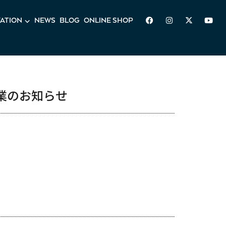
ATION
⌵
NEWS
BLOG
ONLINE SHOP
休業のお知らせ