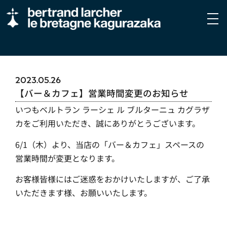
2023.05.26
【バー＆カフェ】営業時間変更のお知らせ
いつもベルトラン ラーシェ ル ブルターニュ カグラザ
カをご利用いただき、誠にありがとうございます。
6/1（木）より、当店の「バー＆カフェ」スペースの
営業時間が変更となります。
お客様皆様にはご迷惑をおかけいたしますが、ご了承
いただきます様、お願いいたします。