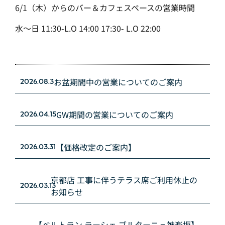
6/1（木）からのバー＆カフェスペースの営業時間
水〜日 11:30-L.O 14:00 17:30- L.O 22:00
お盆期間中の営業についてのご案内
2026.08.3
GW期間の営業についてのご案内
2026.04.15
【価格改定のご案内】
2026.03.31
京都店 工事に伴うテラス席ご利用休止の
2026.03.13
お知らせ
【ベルトラン ラーシェ ブルターニュ神楽坂】