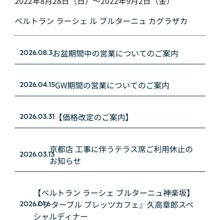
2022年8月28日（日）～2022年9月2日（金）
ベルトラン ラーシェ ル ブルターニュ カグラザカ
お盆期間中の営業についてのご案内
2026.08.3
GW期間の営業についてのご案内
2026.04.15
【価格改定のご案内】
2026.03.31
京都店 工事に伴うテラス席ご利用休止の
2026.03.13
お知らせ
【ベルトラン ラーシェ ブルターニュ神楽坂】
『ラ ターブル ブレッツカフェ』久高章郎スペ
2026.01.6
シャルディナー