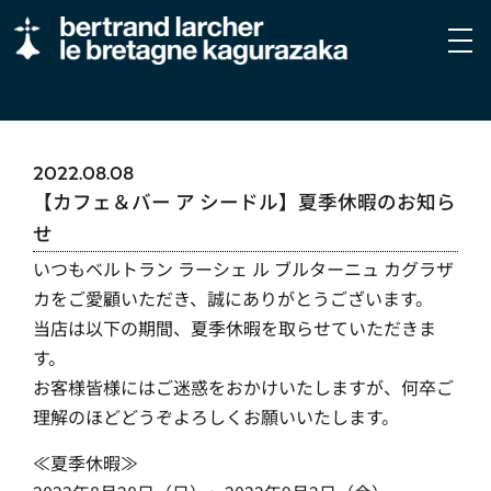
2022.08.08
【カフェ＆バー ア シードル】夏季休暇のお知ら
せ
いつもベルトラン ラーシェ ル ブルターニュ カグラザ
カをご愛顧いただき、誠にありがとうございます。
当店は以下の期間、夏季休暇を取らせていただきま
す。
お客様皆様にはご迷惑をおかけいたしますが、何卒ご
理解のほどどうぞよろしくお願いいたします。
≪夏季休暇≫