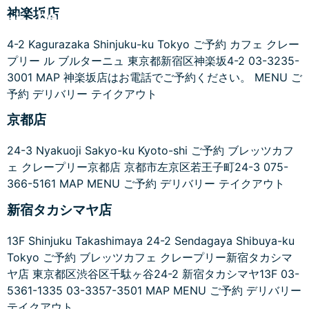
神楽坂店
4-2 Kagurazaka Shinjuku-ku Tokyo ご予約 カフェ クレー
プリー ル ブルターニュ 東京都新宿区神楽坂4-2 03-3235-
3001 MAP 神楽坂店はお電話でご予約ください。 MENU ご
予約 デリバリー テイクアウト
京都店
24-3 Nyakuoji Sakyo-ku Kyoto-shi ご予約 ブレッツカフ
ェ クレープリー京都店 京都市左京区若王子町24-3 075-
366-5161 MAP MENU ご予約 デリバリー テイクアウト
新宿タカシマヤ店
13F Shinjuku Takashimaya 24-2 Sendagaya Shibuya-ku
Tokyo ご予約 ブレッツカフェ クレープリー新宿タカシマ
ヤ店 東京都区渋谷区千駄ヶ谷24-2 新宿タカシマヤ13F 03-
5361-1335 03-3357-3501 MAP MENU ご予約 デリバリー
テイクアウト